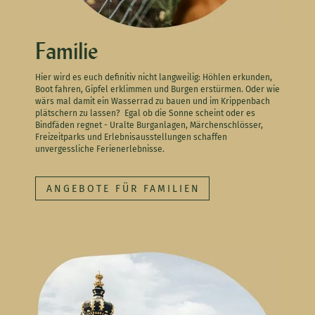
Familie
Hier wird es euch definitiv nicht langweilig: Höhlen erkunden,
Boot fahren, Gipfel erklimmen und Burgen erstürmen. Oder wie
wärs mal damit ein Wasserrad zu bauen und im Krippenbach
plätschern zu lassen?
Egal ob die Sonne scheint oder es
Bindfäden regnet - Uralte Burganlagen, Märchenschlösser,
Freizeitparks und Erlebnisausstellungen schaffen
unvergessliche Ferienerlebnisse.
ANGEBOTE FÜR FAMILIEN