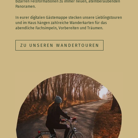
bizarren Felsformationen zu immer neuen, atemberaubenden
Panoramen.
In eurer digitalen Gästemappe stecken unsere Lieblingstouren
und im Haus hängen zahlreiche Wanderkarten für das
abendliche Fachsimpeln, Vorbereiten und Träumen.
ZU UNSEREN WANDERTOUREN