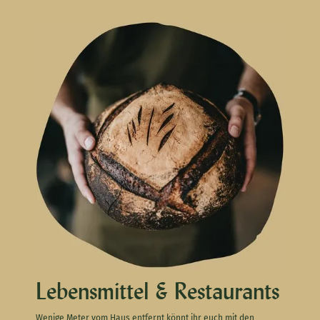
Lebensmittel & Restaurants
Wenige Meter vom Haus entfernt könnt ihr euch mit den