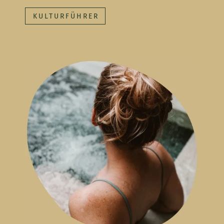
KULTURFÜHRER