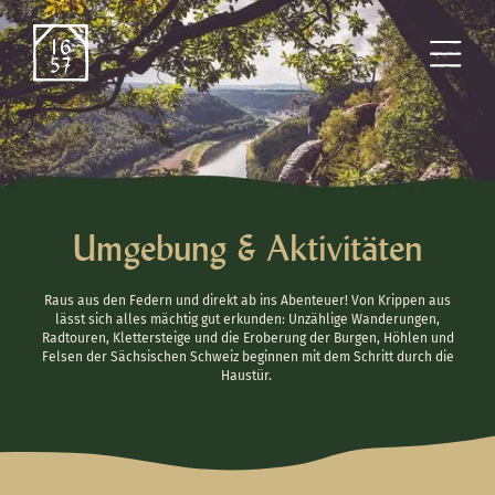
Umgebung & Aktivitäten
Raus aus den Federn und direkt ab ins Abenteuer! Von Krippen aus
lässt sich alles mächtig gut erkunden: Unzählige Wanderungen,
Radtouren, Klettersteige und die Eroberung der Burgen, Höhlen und
Felsen der Sächsischen Schweiz beginnen mit dem Schritt durch die
Haustür.