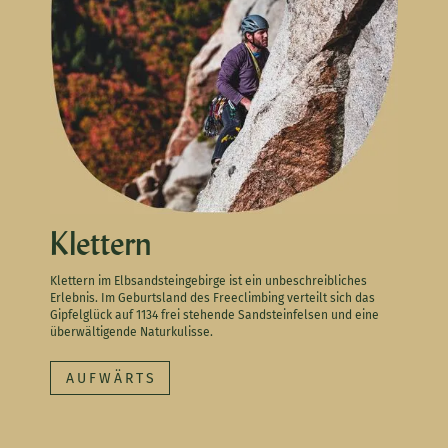
Klettern
Klettern im Elbsandsteingebirge ist ein unbeschreibliches
Erlebnis. Im Geburtsland des Freeclimbing verteilt sich das
Gipfelglück auf 1134 frei stehende Sandsteinfelsen und eine
überwältigende Naturkulisse.
AUFWÄRTS