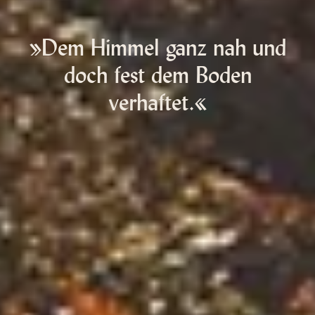
»Dem Himmel ganz nah und
doch fest dem Boden
verhaftet.«