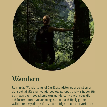
Wandern
Rein in die Wanderschuhe! Das Elbsandsteingebirge ist eines
der spektakulärsten Wandergebiete Europas und wir haben für
euch aus über 1200 Kilometern markierter Wanderwege die
schönsten Touren zusammengestellt: Durch üppig grüne
Wälder und mystische Täler, über luftige Höhen und vorbei an