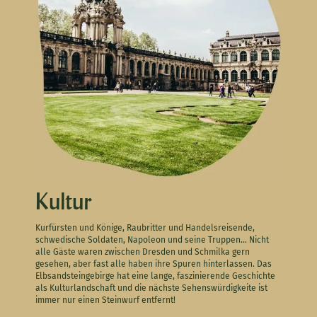
Kultur
Kurfürsten und Könige, Raubritter und Handelsreisende,
schwedische Soldaten, Napoleon und seine Truppen... Nicht
alle Gäste waren zwischen Dresden und Schmilka gern
gesehen, aber fast alle haben ihre Spuren hinterlassen. Das
Elbsandsteingebirge hat eine lange, faszinierende Geschichte
als Kulturlandschaft und die nächste Sehenswürdigkeite ist
immer nur einen Steinwurf entfernt!