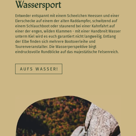
Wassersport
Entweder entspannt mit einem Scheelchen Heessen und einer
Eierschecke auf einem der alten Raddampfer, schwitzend auf
einem Schlauchboot oder staunend bei einer Kahnfahrt auf
einer der engen, wilden Klammen - mit einer Handbreit Wasser
unterm Kiel wird es euch garantiert nicht langweilig. Entlang
der Elbe finden sich mehrere Bootsverleihe und
Tourenveranstalter. Die Wasserperspektive birgt
eindrucksvolle Rundblicke auf das majestätische Felsenreich.
AUFS WASSER!