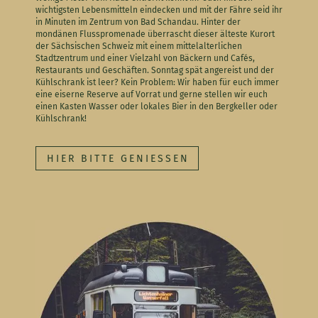
wichtigsten Lebensmitteln eindecken und mit der Fähre seid ihr
in Minuten im Zentrum von Bad Schandau. Hinter der
mondänen Flusspromenade überrascht dieser älteste Kurort
der Sächsischen Schweiz mit einem mittelalterlichen
Stadtzentrum und einer Vielzahl von Bäckern und Cafés,
Restaurants und Geschäften. Sonntag spät angereist und der
Kühlschrank ist leer? Kein Problem: Wir haben für euch immer
eine eiserne Reserve auf Vorrat und gerne stellen wir euch
einen Kasten Wasser oder lokales Bier in den Bergkeller oder
Kühlschrank!
HIER BITTE GENIESSEN