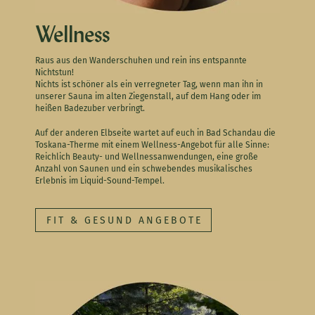
Wellness
Raus aus den Wanderschuhen und rein ins entspannte
Nichtstun!
Nichts ist schöner als ein verregneter Tag, wenn man ihn in
unserer Sauna im alten Ziegenstall, auf dem Hang oder im
heißen Badezuber verbringt.
Auf der anderen Elbseite wartet auf euch in Bad Schandau die
Toskana-Therme mit einem Wellness-Angebot für alle Sinne:
Reichlich Beauty- und Wellnessanwendungen, eine große
Anzahl von Saunen und ein schwebendes musikalisches
Erlebnis im Liquid-Sound-Tempel.
FIT & GESUND ANGEBOTE