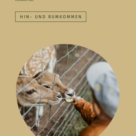
HIN- UND RUMKOMMEN