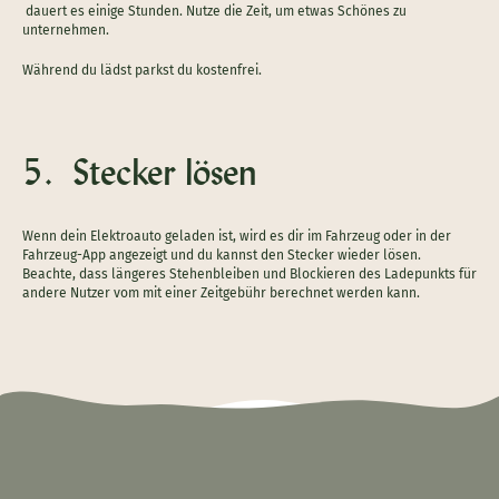
dauert es einige Stunden. Nutze die Zeit, um etwas Schönes zu
unternehmen.
Während du lädst parkst du kostenfrei.
5. Stecker lösen
Wenn dein Elektroauto geladen ist, wird es dir im Fahrzeug oder in der
Fahrzeug-App angezeigt und du kannst den Stecker wieder lösen.
Beachte, dass längeres Stehenbleiben und Blockieren des Ladepunkts für
andere Nutzer vom mit einer Zeitgebühr berechnet werden kann.