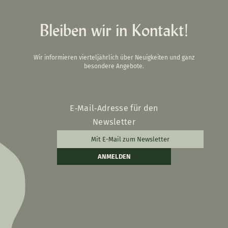
Bleiben wir in Kontakt!
Wir informieren vierteljährlich über Neuigkeiten und ganz
besondere Angebote.
E‑Mail‑Adresse für den
Newsletter
ANMELDEN