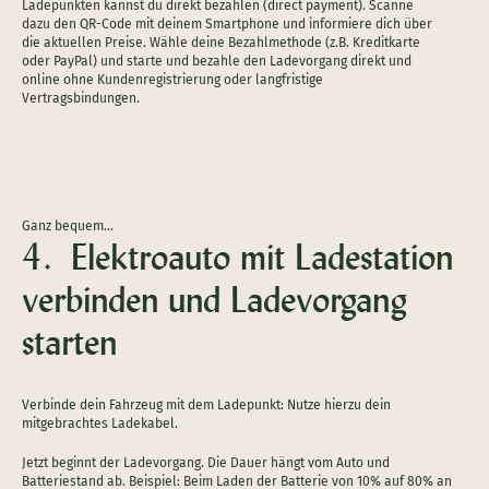
Ladepunkten kannst du direkt bezahlen (direct payment). Scanne
dazu den QR-Code mit deinem Smartphone und informiere dich über
die aktuellen Preise. Wähle deine Bezahlmethode (z.B. Kreditkarte
oder PayPal) und starte und bezahle den Ladevorgang direkt und
online ohne Kundenregistrierung oder langfristige
Vertragsbindungen.
Ganz bequem…
4. Elektroauto mit Ladestation
verbinden und Ladevorgang
starten
Verbinde dein Fahrzeug mit dem Ladepunkt: Nutze hierzu dein
mitgebrachtes Ladekabel.
Jetzt beginnt der Ladevorgang. Die Dauer hängt vom Auto und
Batteriestand ab. Beispiel: Beim Laden der Batterie von 10% auf 80% an