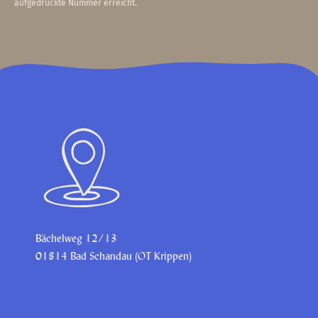
aufgedruckte Nummer erreicht.
Bächelweg 12/13
01814 Bad Schandau (OT Krippen)