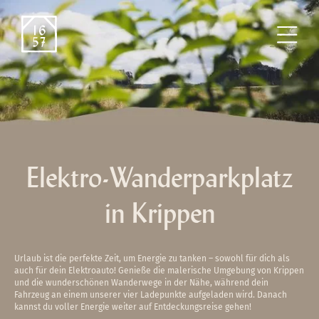
Elektro-Wanderparkplatz
in Krippen
Urlaub ist die perfekte Zeit, um Energie zu tanken – sowohl für dich als
auch für dein Elektroauto! Genieße die malerische Umgebung von Krippen
und die wunderschönen Wanderwege in der Nähe, während dein
Fahrzeug an einem unserer vier Ladepunkte aufgeladen wird. Danach
kannst du voller Energie weiter auf Entdeckungsreise gehen!