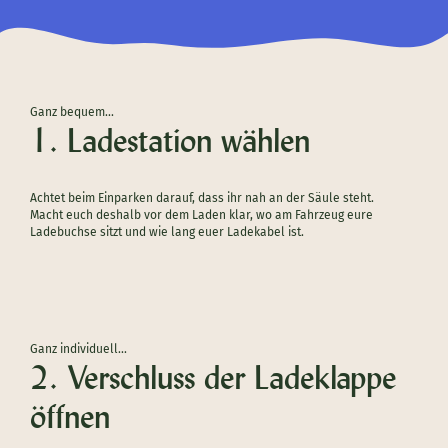
Ganz bequem…
1. Ladestation wählen
Achtet beim Einparken darauf, dass ihr nah an der Säule steht.
Macht euch deshalb vor dem Laden klar, wo am Fahrzeug eure
Ladebuchse sitzt und wie lang euer Ladekabel ist.
Ganz individuell…
2. Verschluss der Ladeklappe
öffnen